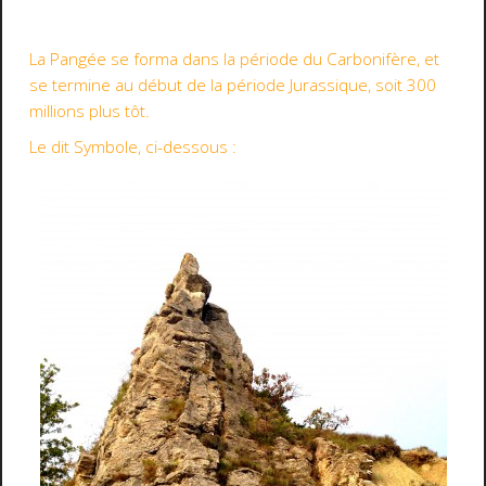
La Pangée se forma dans la période du Carbonifère, et
se termine au début de la période Jurassique, soit 300
millions plus tôt.
Le dit Symbole, ci-dessous :