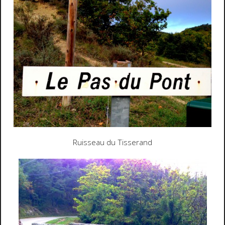
Ruisseau du Tisserand