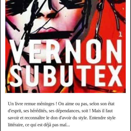
Un livre remue méninges ! On aime ou pas, selon son état
d'esprit, ses hérédités, ses dépendances, soit ! Mais il faut
savoir et reconnaître le don d'avoir du style. Entendre style
littéraire, ce qui est déjà pas mal...