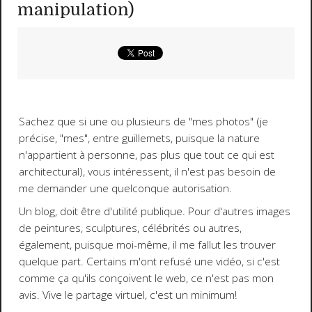
manipulation)
Sachez que si une ou plusieurs de "mes photos" (je
précise, "mes", entre guillemets, puisque la nature
n'appartient à personne, pas plus que tout ce qui est
architectural), vous intéressent, il n'est pas besoin de
me demander une quelconque autorisation.
Un blog, doit être d'utilité publique. Pour d'autres images
de peintures, sculptures, célébrités ou autres,
également, puisque moi-même, il me fallut les trouver
quelque part. Certains m'ont refusé une vidéo, si c'est
comme ça qu'ils conçoivent le web, ce n'est pas mon
avis. Vive le partage virtuel, c'est un minimum!