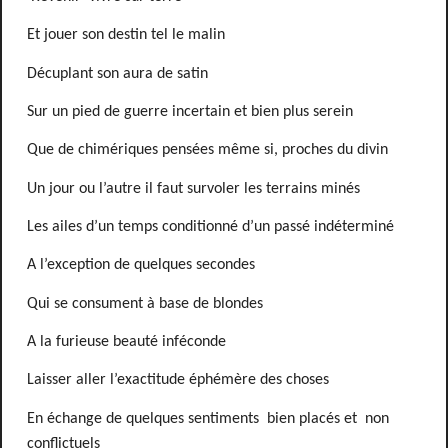
Et jouer son destin tel le malin
Décuplant son aura de satin
Sur un pied de guerre incertain et bien plus serein
Que de chimériques pensées même si, proches du divin
Un jour ou l’autre il faut survoler les terrains minés
Les ailes d’un temps conditionné d’un passé indéterminé
A l’exception de quelques secondes
Qui se consument à base de blondes
A la furieuse beauté inféconde
Laisser aller l’exactitude éphémère des choses
En échange de quelques sentiments
bien placés et
non
conflictuels