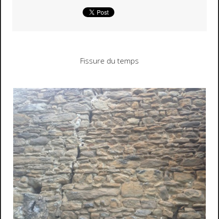
Fissure du temps