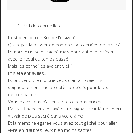
Brd des corneilles
Il est bien loin ce Brd de l'oisiveté
Qui regarda passer de nombreuses années de ta vie à
l'ombre d'un soleil caché mais pourtant bien présent
avec le recul du temps passé
Mais les corneilles avaient vieilli
Et s'étaient avilies...
Ils ont vendu le nid que ceux d'antan avaient si
soigneusement mis de cotè , protégé, pour leurs
descendances
Vous n'avez pas d'atténuantes circonstances
L'attrait financier a balayé d'une signature infâme ce qu'il
y avait de plus sacré dans votre âme
Et la mémoire égarée vous avez tout gâché pour aller
vivre en d'autres lieux bien moins sacrés