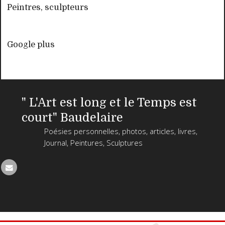
Peintres, sculpteurs
Google plus
" L'Art est long et le Temps est
court" Baudelaire
Poésies personnelles, photos, articles, livres,
Journal, Peintures, Sculptures