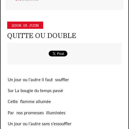
2008.
19. JUIN
QUITTE OU DOUBLE
Un jour ou l’autre il faut
souffler
Sur La bougie du temps passé
Cette
flamme allumée
Par
nos promesses
illuminées
Un jour ou l’autre sans s’essouffler