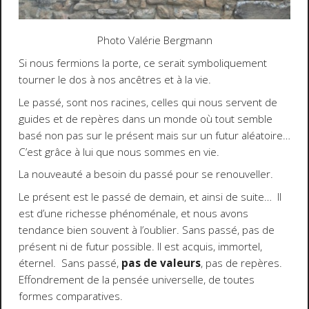
Photo Valérie Bergmann
Si nous fermions la porte, ce serait symboliquement
tourner le dos à nos ancêtres et à la vie.
Le passé, sont nos racines, celles qui nous servent de
guides et de repères dans un monde où tout semble
basé non pas sur le présent mais sur un futur aléatoire…
C’est grâce à lui que nous sommes en vie.
La nouveauté a besoin du passé pour se renouveller.
Le présent est le passé de demain, et ainsi de suite… Il
est d’une richesse phénoménale, et nous avons
tendance bien souvent à l’oublier. Sans passé, pas de
présent ni de futur possible. Il est acquis, immortel,
éternel. Sans passé,
pas de valeurs
, pas de repères.
Effondrement de la pensée universelle, de toutes
formes comparatives.