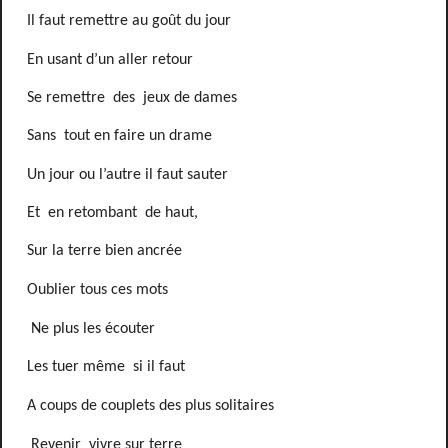
Il faut remettre au goût du jour
En usant d’un aller retour
Se remettre
des
jeux de dames
Sans
tout en faire un drame
Un jour ou l’autre il faut sauter
Et
en retombant
de haut,
Sur la terre bien ancrée
Oublier tous ces mots
Ne plus les écouter
Les tuer même
si il faut
A coups de couplets des plus solitaires
Revenir
vivre sur terre