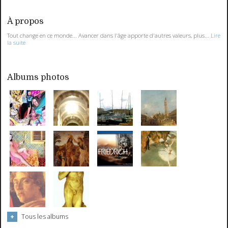
À propos
Tout change en ce monde... Avancer dans l'âge apporte d'autres valeurs, plus...
Lire
la suite
Albums photos
Tous les albums