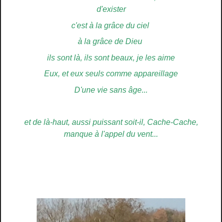
d'exister
c'est à la grâce du ciel
à la grâce de Dieu
ils sont là, ils sont beaux, je les aime
Eux, et eux seuls comme appareillage
D'une vie sans âge...
et de là-haut, aussi puissant soit-il, Cache-Cache,
manque à l'appel du vent...