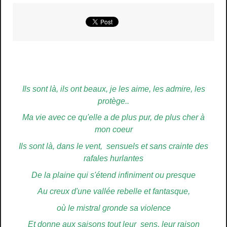
Ils sont là, ils ont beaux, je les aime, les admire, les
protège..
Ma vie avec ce qu'elle a de plus pur, de plus cher à
mon coeur
Ils sont là, dans le vent, sensuels et sans crainte des
rafales hurlantes
De la plaine qui s'étend infiniment ou presque
Au creux d'une vallée rebelle et fantasque,
où le mistral gronde sa violence
Et donne aux saisons tout leur sens, leur raison