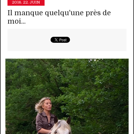
2016.
22. JUIN
Il manque quelqu'une près de
moi...