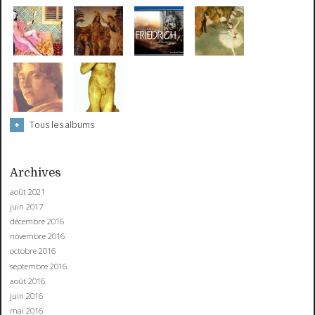
Tous les albums
Archives
août 2021
juin 2017
décembre 2016
novembre 2016
octobre 2016
septembre 2016
août 2016
juin 2016
mai 2016