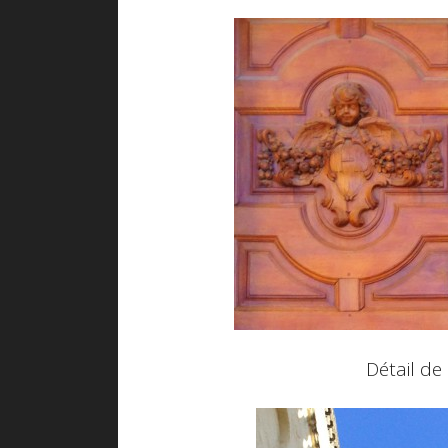
Détail de