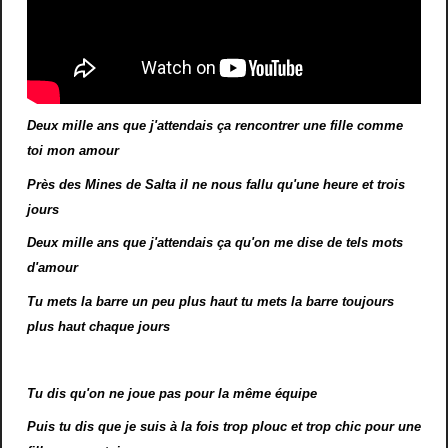
Deux mille ans que j'attendais ça rencontrer une fille comme
toi mon amour
Près des Mines de Salta il ne nous fallu qu'une heure et trois
jours
Deux mille ans que j'attendais ça qu'on me dise de tels mots
d'amour
Tu mets la barre un peu plus haut tu mets la barre toujours
plus haut chaque jours
Tu dis qu'on ne joue pas pour la même équipe
Puis tu dis que je suis à la fois trop plouc et trop chic pour une