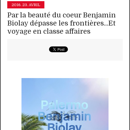
2016.
23. AVRIL
Par la beauté du coeur Benjamin
Biolay dépasse les frontières...Et
voyage en classe affaires