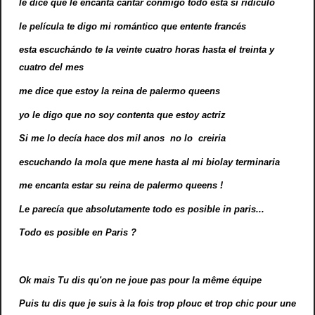
le dice que le encanta cantar conmigo todo esta si ridículo
le película te digo mi romántico que entente francés
esta escuchándo te la veinte cuatro horas hasta el treinta y
cuatro del mes
me dice que estoy la reina de palermo queens
yo le digo que no soy contenta que estoy actriz
Si me lo decía hace dos mil anos no lo creiria
escuchando la mola que mene hasta al mi biolay terminaria
me encanta estar su reina de palermo queens !
Le parecía que absolutamente todo es posible in paris...
Todo es posible en Paris ?
Ok mais Tu dis qu'on ne joue pas pour la même équipe
Puis tu dis que je suis à la fois trop plouc et trop chic pour une