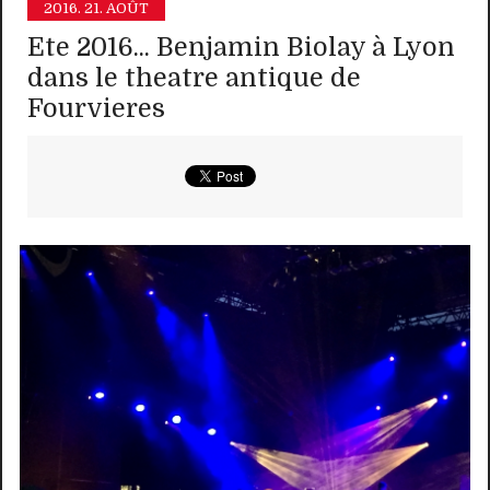
2016.
21. AOÛT
Ete 2016... Benjamin Biolay à Lyon
dans le theatre antique de
Fourvieres