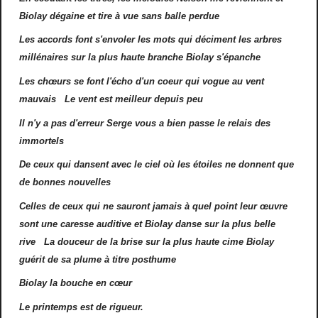
Biolay dégaine et tire à vue sans balle perdue
Les accords font s'envoler les mots qui déciment les arbres
millénaires sur la plus haute branche Biolay s'épanche
Les chœurs se font l'écho d'un coeur qui vogue au vent
mauvais Le vent est meilleur depuis peu
Il n'y a pas d'erreur Serge vous a bien passe le relais des
immortels
De ceux qui dansent avec le ciel où les étoiles ne donnent que
de bonnes nouvelles
Celles de ceux qui ne sauront jamais à quel point leur œuvre
sont une caresse auditive et Biolay danse sur la plus belle
rive La douceur de la brise sur la plus haute cime Biolay
guérit de sa plume à titre posthume
Biolay la bouche en cœur
Le printemps est de rigueur.