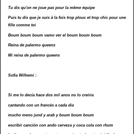
Tu dis qu'on ne joue pas pour la même équipe
Puis tu dis que je suis à la fois trop plouc et trop chic pour une
fille comme toi
Boum boum boum vamo ver el boum boum boum
Reina de palermo queens
Mi reina de palermo queens
Sofia Wilhemi :
Si me lo decía hace dos mil anos no lo creiria
cantando con un francés a cada dia
mucho meno jund y arab y boum boum boum
escribir canción con ando cerveza y coca cola con rhum