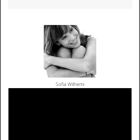
Sofia Wilhemi