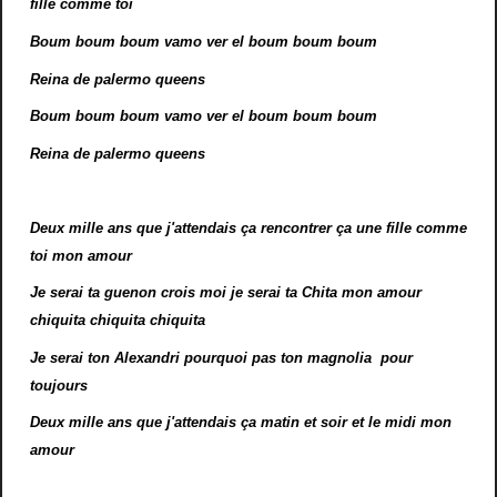
fille comme toi
Boum boum boum vamo ver el boum boum boum
Reina de palermo queens
Boum boum boum vamo ver el boum boum boum
Reina de palermo queens
Deux mille ans que j'attendais ça rencontrer ça une fille comme
toi mon amour
Je serai ta guenon crois moi je serai ta Chita mon amour
chiquita chiquita chiquita
Je serai ton Alexandri pourquoi pas ton magnolia pour
toujours
Deux mille ans que j'attendais ça matin et soir et le midi mon
amour