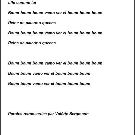
fille comme toi
Boum boum boum vamo ver el boum boum boum
Reine de palermo queens
Boum boum boum vamo ver el boum boum boum
Reina de palermo queens
Boum boum boum vamo ver el boum boum boum
Boum boum vamo ver el boum boum boum
Boum boum vamo ver el boum boum boum
Paroles retranscrites par Valérie Bergmann