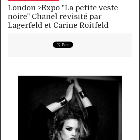
London >Expo "La petite veste
noire" Chanel revisité par
Lagerfeld et Carine Roitfeld