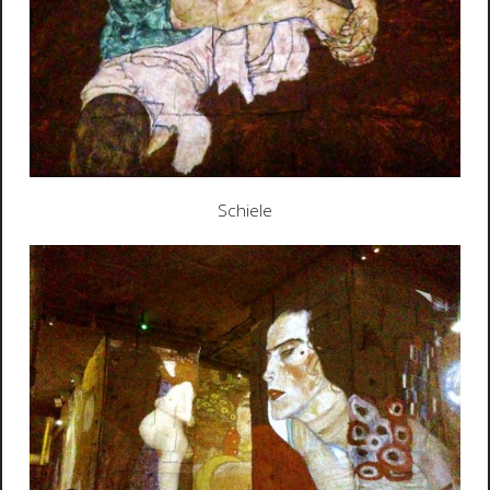
Schiele