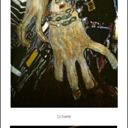
Schiele