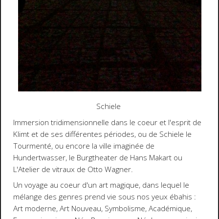
Schiele
Immersion tridimensionnelle dans le coeur et l'esprit de
Klimt et de ses différentes périodes, ou de Schiele le
Tourmenté, ou encore la ville imaginée de
Hundertwasser, le Burgtheater de Hans Makart ou
L'Atelier de vitraux de Otto Wagner.
Un voyage au coeur d'un art magique, dans lequel le
mélange des genres prend vie sous nos yeux ébahis :
Art moderne, Art Nouveau, Symbolisme, Académique,