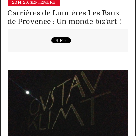
2014.
29. SEPTEMBRE
Carrières de Lumières Les Baux
de Provence : Un monde biz'art !