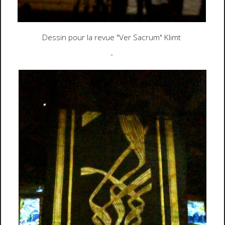
Dessin pour la revue "Ver Sacrum" Klimt
-