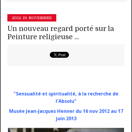
2012.
19. NOVEMBRE
Un nouveau regard porté sur la
Peinture religieuse ...
"Sensualité et spiritualité, à la recherche de
l'Absolu"
Musée Jean-Jacques Henner du 16 nov 2012 au 17
juin 2013