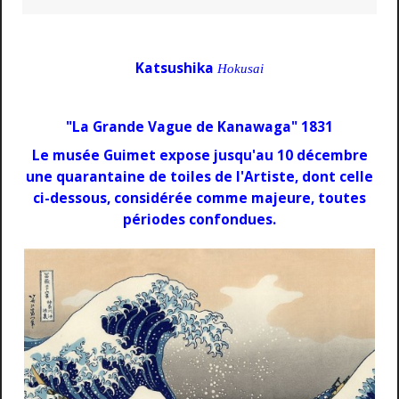
Katsushika
Hokusai
"La Grande Vague de Kanawaga" 1831
Le musée Guimet expose jusqu'au 10 décembre
une quarantaine de toiles de l'Artiste, dont celle
ci-dessous, considérée comme majeure, toutes
périodes confondues.