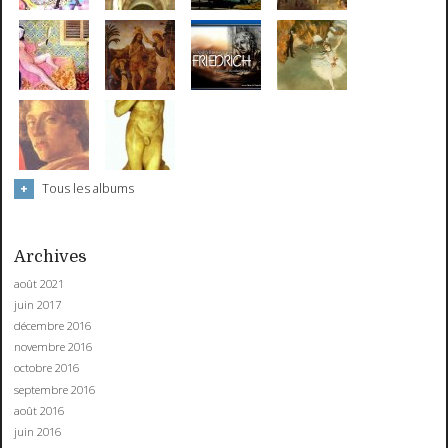
Tous les albums
Archives
août 2021
juin 2017
décembre 2016
novembre 2016
octobre 2016
septembre 2016
août 2016
juin 2016