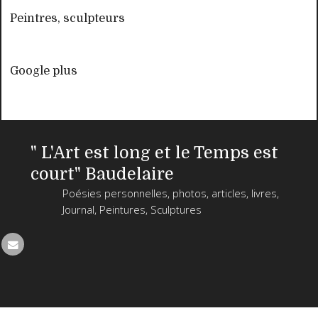
Peintres, sculpteurs
Google plus
" L'Art est long et le Temps est
court" Baudelaire
Poésies personnelles, photos, articles, livres,
Journal, Peintures, Sculptures