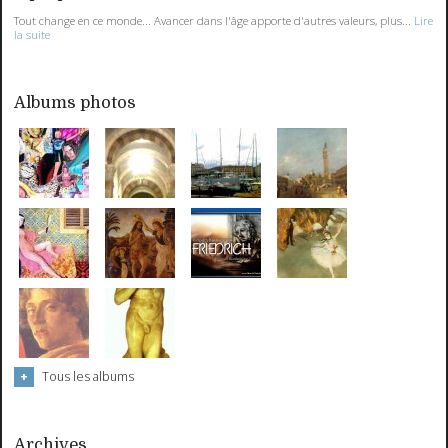
Tout change en ce monde... Avancer dans l'âge apporte d'autres valeurs, plus...
Lire
la suite
Albums photos
Tous les albums
Archives