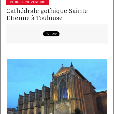
2016.
26. NOVEMBRE
Cathédrale gothique Sainte
Etienne à Toulouse