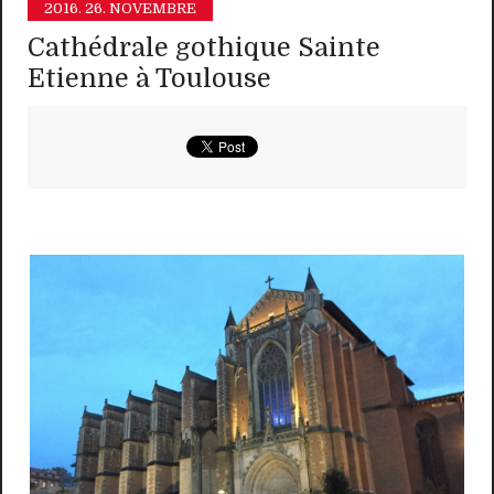
2016.
26. NOVEMBRE
Cathédrale gothique Sainte
Etienne à Toulouse