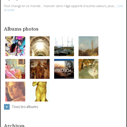
Tout change en ce monde... Avancer dans l'âge apporte d'autres valeurs, plus...
Lire
la suite
Albums photos
Tous les albums
Archives