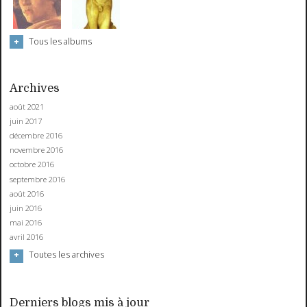
Tous les albums
Archives
août 2021
juin 2017
décembre 2016
novembre 2016
octobre 2016
septembre 2016
août 2016
juin 2016
mai 2016
avril 2016
Toutes les archives
Derniers blogs mis à jour