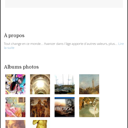
À propos
Tout change en ce monde... Avancer dans l'âge apporte d'autres valeurs, plus...
Lire
la suite
Albums photos