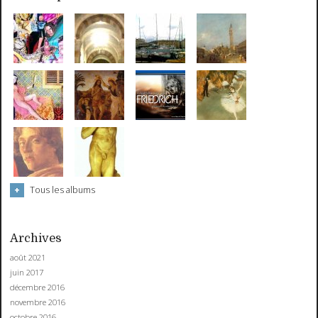
Tous les albums
Archives
août 2021
juin 2017
décembre 2016
novembre 2016
octobre 2016