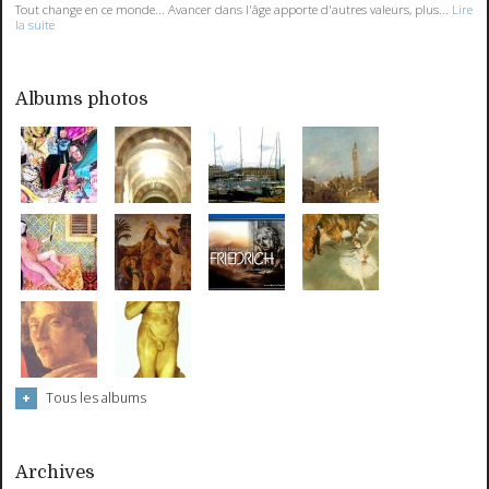
Tout change en ce monde... Avancer dans l'âge apporte d'autres valeurs, plus...
Lire
la suite
Albums photos
Tous les albums
Archives