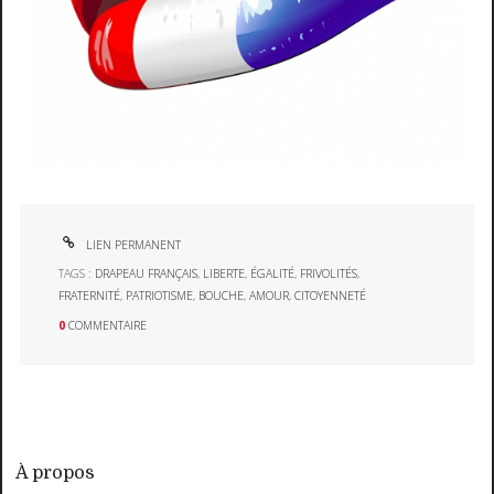
LIEN PERMANENT
TAGS :
DRAPEAU FRANÇAIS
,
LIBERTE
,
ÉGALITÉ
,
FRIVOLITÉS
,
FRATERNITÉ
,
PATRIOTISME
,
BOUCHE
,
AMOUR
,
CITOYENNETÉ
0
COMMENTAIRE
À propos