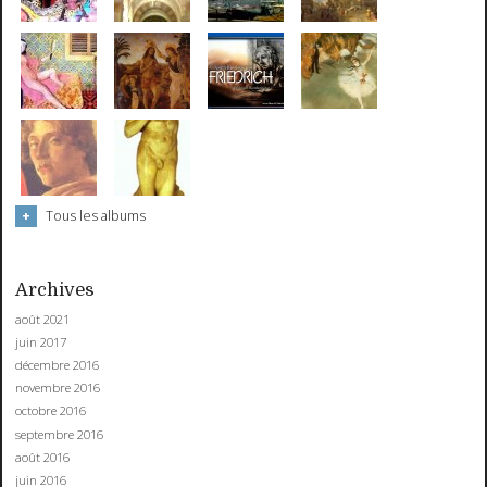
Tous les albums
Archives
août 2021
juin 2017
décembre 2016
novembre 2016
octobre 2016
septembre 2016
août 2016
juin 2016